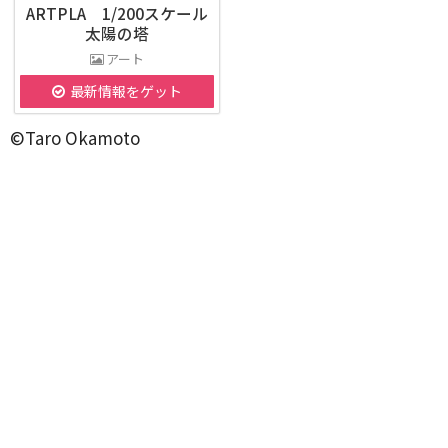
ARTPLA 1/200スケール
太陽の塔
アート
最新情報をゲット
©Taro Okamoto