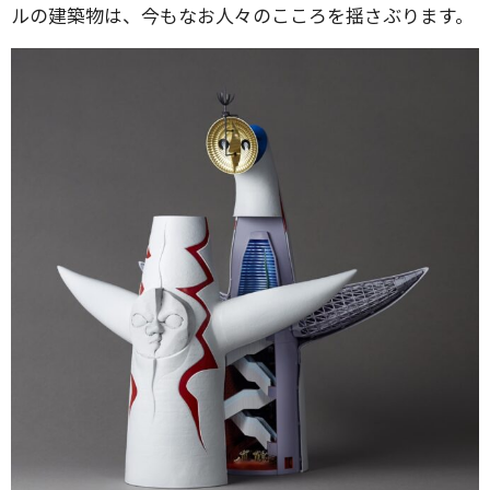
ルの建築物は、今もなお人々のこころを揺さぶります。