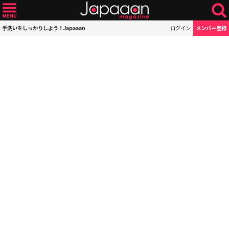
手洗いをしっかりしよう！Japaaan
ログイン
メンバー登録