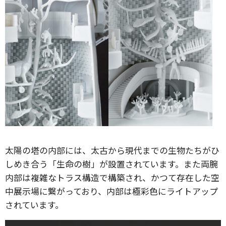
太陽の塔の内部には、太古から現代までの生物たちがひ
しめき合う「生命の樹」が設置されています。また両腕
内部は複雑なトラス構造で構築され、かつて存在した空
中展示場に繋がっており、内部は極彩色にライトアップ
されています。