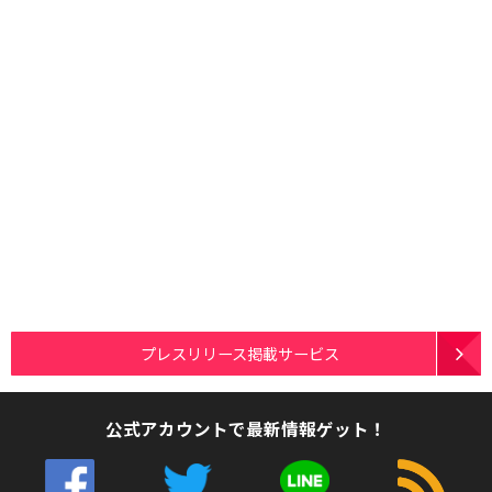
プレスリリース掲載サービス
公式アカウントで最新情報ゲット！