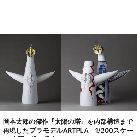
岡本太郎の傑作『太陽の塔』を内部構造まで
再現したプラモデルARTPLA 1/200スケー