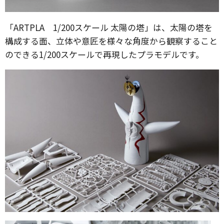
「ARTPLA 1/200スケール 太陽の塔」は、太陽の塔を
構成する面、立体や意匠を様々な角度から観察すること
のできる1/200スケールで再現したプラモデルです。