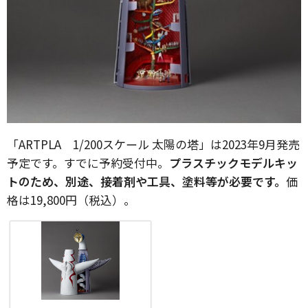
「ARTPLA 1/200スケール 太陽の塔」は2023年9月発売
予定です。すでに予約受付中。
プラスチックモデルキッ
トのため、別途、接着剤や工具、塗料等が必要です。
価
格は19,800円（税込）。