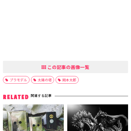
この記事の画像一覧
プラモデル
太陽の塔
岡本太郎
関連する記事
RELATED