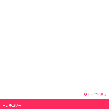
トップに戻る
カテゴリー