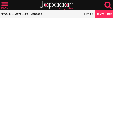
手洗いをしっかりしよう！Japaaan
ログイン
メンバー登録