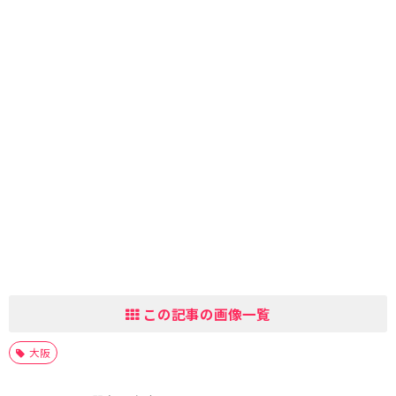
この記事の画像一覧
大阪