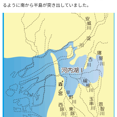
るように南から半島が突き出していました。