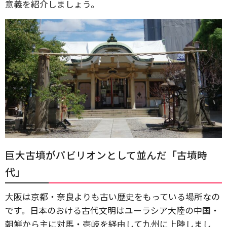
意義を紹介しましょう。
巨大古墳がパビリオンとして並んだ「古墳時
代」
大阪は京都・奈良よりも古い歴史をもっている場所なの
です。日本のおける古代文明はユーラシア大陸の中国・
朝鮮から主に対馬・壱岐を経由して九州に上陸しまし