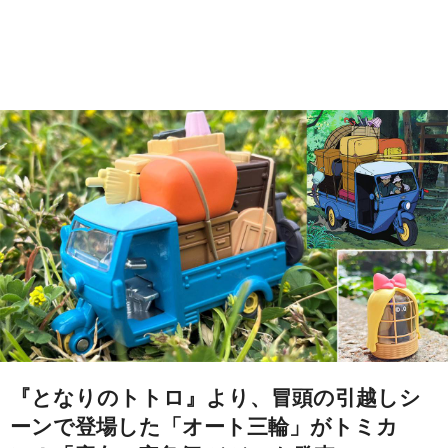
『となりのトトロ』より、冒頭の引越しシ
ーンで登場した「オート三輪」がトミカ