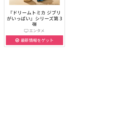
『ドリームトミカ ジブリ
がいっぱい』シリーズ第 3
弾
エンタメ
最新情報をゲット