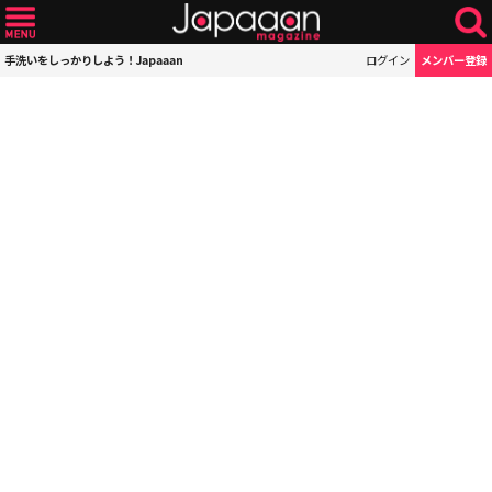
手洗いをしっかりしよう！Japaaan
ログイン
メンバー登録