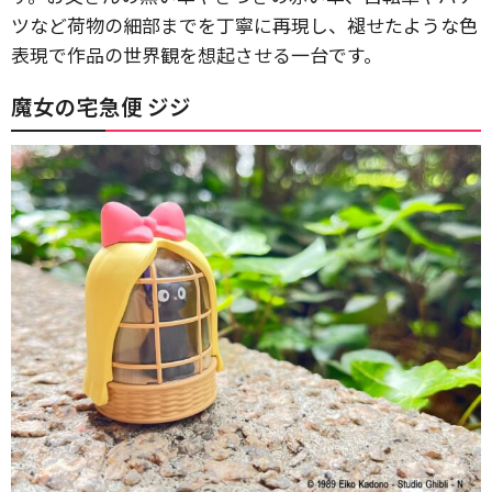
ツなど荷物の細部までを丁寧に再現し、褪せたような色
表現で作品の世界観を想起させる一台です。
魔女の宅急便 ジジ