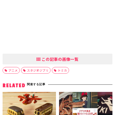
この記事の画像一覧
アニメ
スタジオジブリ
トミカ
関連する記事
RELATED