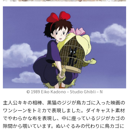
© 1989 Eiko Kadono – Studio Ghibli – N
主人公キキの相棒、黒猫のジジが鳥カゴに入った映画の
ワンシーンをトミカで表現しました。ダイキャスト素材
でやわらかな布を表現し、中に座っているジジがカゴの
隙間から覗いています。ぬいぐるみの代わりに鳥カゴに