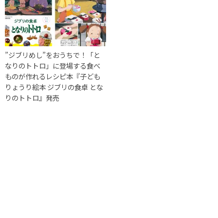
”ジブリめし”をおうちで！「と
なりのトトロ」に登場する食べ
ものが作れるレシピ本『子ども
りょうり絵本 ジブリの食卓 とな
りのトトロ』発売