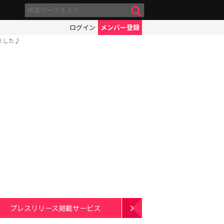
ログイン
メンバー登録
ました♪
プレスリリース掲載サービス