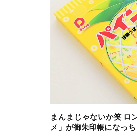
まんまじゃないか笑 ロ
メ」が御朱印帳になっち