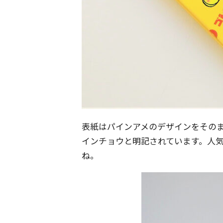
表紙はパインアメのデザインをその
インチョウと明記されています。人
ね。