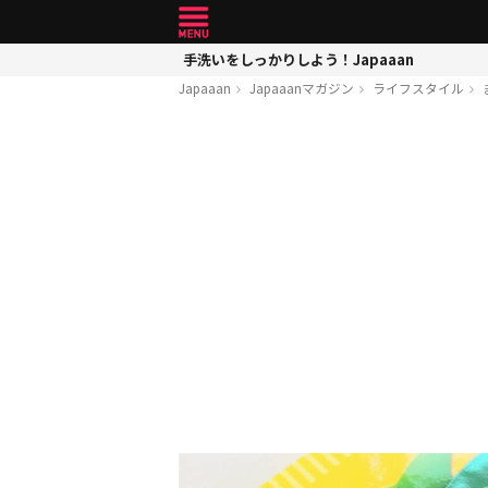
手洗いをしっかりしよう！Japaaan
Japaaan
Japaaanマガジン
ライフスタイル