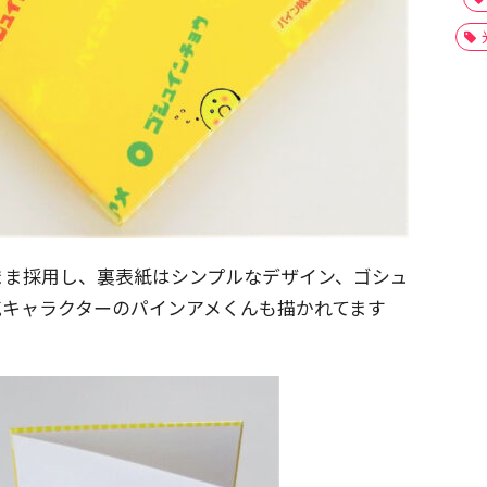
まま採用し、裏表紙はシンプルなデザイン、ゴシュ
気キャラクターのパインアメくんも描かれてます