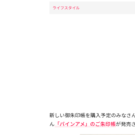
ライフスタイル
新しい御朱印帳を購入予定のみなさん
ん
「パインアメ」のご朱印帳
が発売