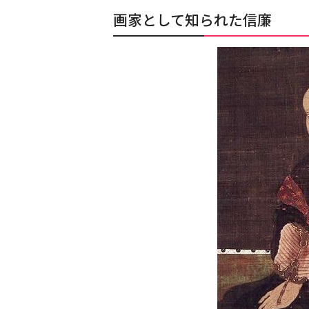
画家として知られた信廉