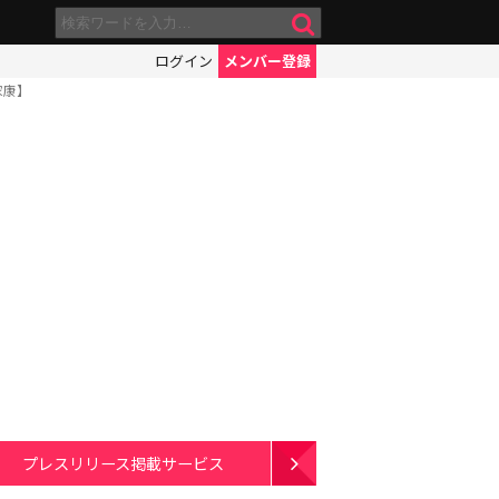
ログイン
メンバー登録
家康】
プレスリリース掲載サービス