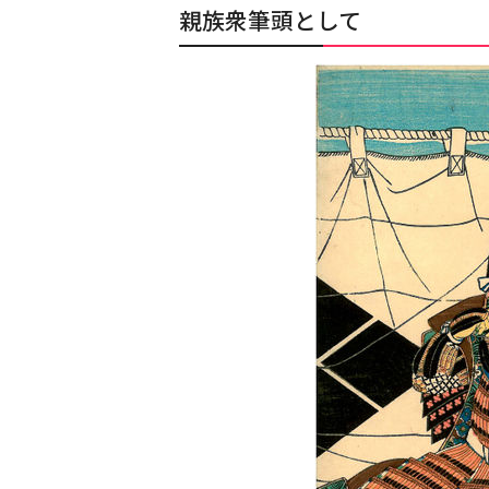
親族衆筆頭として