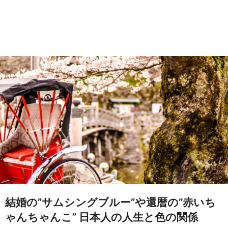
結婚の”サムシングブルー”や還暦の”赤いち
ゃんちゃんこ” 日本人の人生と色の関係