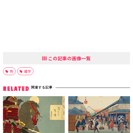
この記事の画像一覧
色
雑学
関連する記事
RELATED