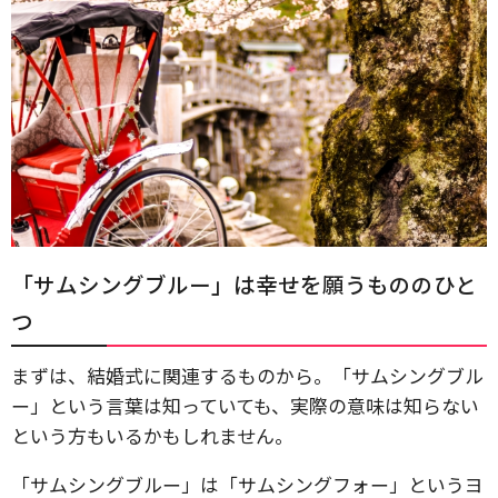
「サムシングブルー」は幸せを願うもののひと
つ
まずは、結婚式に関連するものから。「サムシングブル
ー」という言葉は知っていても、実際の意味は知らない
という方もいるかもしれません。
「サムシングブルー」は「サムシングフォー」というヨ