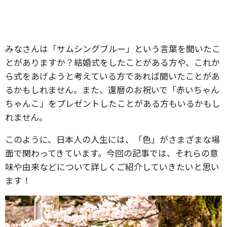
みなさんは「サムシングブルー」という言葉を聞いたこ
とがありますか？結婚式をしたことがある方や、これか
ら式をあげようと考えている方であれば聞いたことがあ
るかもしれません。また、還暦のお祝いで「赤いちゃん
ちゃんこ」をプレゼントしたことがある方もいるかもし
れません。
このように、日本人の人生には、「色」がさまざまな場
面で関わってきています。今回の記事では、それらの意
味や由来などについて詳しくご紹介していきたいと思い
ます！