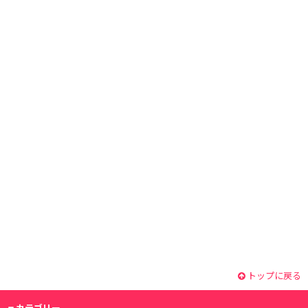
トップに戻る
カテゴリー