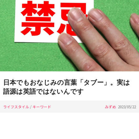
日本でもおなじみの言葉「タブー」。実は
語源は英語ではないんです
ライフスタイル
/
キーワード
みずめ
2023/05/22