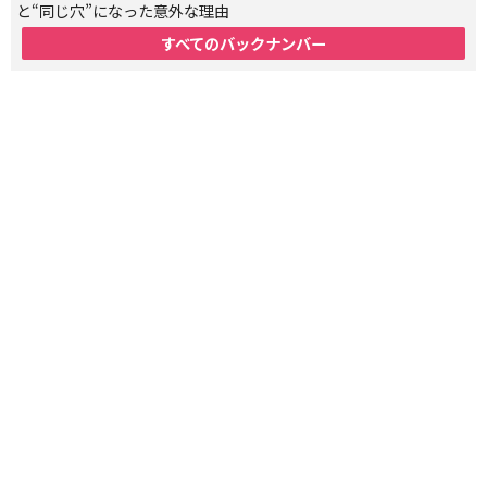
と“同じ穴”になった意外な理由
すべてのバックナンバー