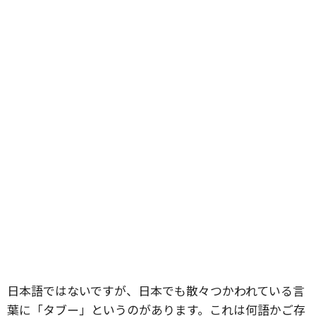
日本語ではないですが、日本でも散々つかわれている言
葉に「タブー」というのがあります。
これは何語かご存