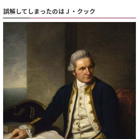
誤解してしまったのはＪ・クック