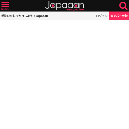
手洗いをしっかりしよう！Japaaan
ログイン
メンバー登録