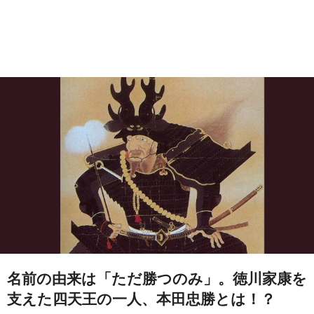
名前の由来は「ただ勝つのみ」。徳川家康を
支えた四天王の一人、本田忠勝とは！？