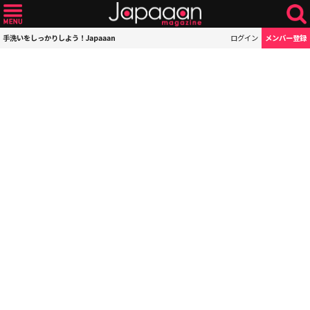
手洗いをしっかりしよう！Japaaan
ログイン
メンバー登録