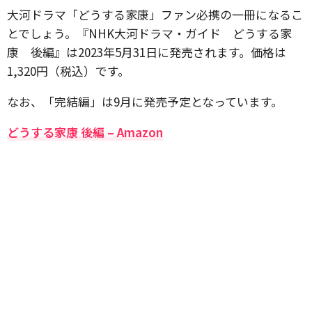
大河ドラマ「どうする家康」ファン必携の一冊になるこ
とでしょう。『NHK大河ドラマ・ガイド どうする家
康 後編』は2023年5月31日に発売されます。価格は
1,320円（税込）です。
なお、「完結編」は9月に発売予定となっています。
どうする家康 後編 – Amazon