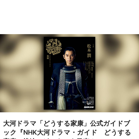
大河ドラマ「どうする家康」公式ガイドブ
ック『NHK大河ドラマ・ガイド どうする