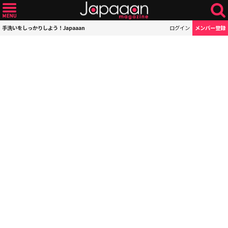
手洗いをしっかりしよう！Japaaan
ログイン
メンバー登録