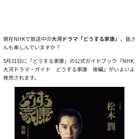
現在NHKで放送中の
大河ドラマ「どうする家康」
、皆さ
んも楽しんでいますか？
5月31日に「どうする家康」の公式ガイドブック『NHK
大河ドラマ・ガイド どうする家康 後編』がいよいよ
発売されます。