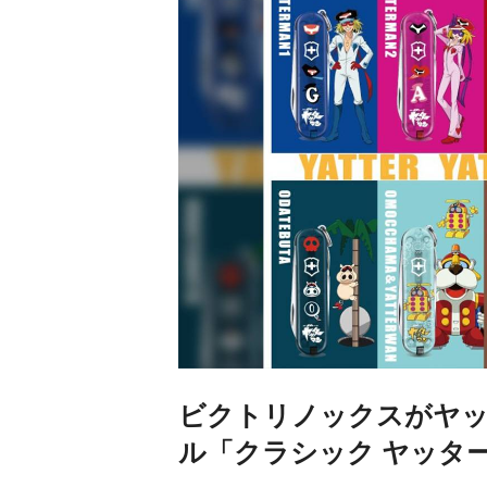
ビクトリノックスがヤ
ル「クラシック ヤッタ