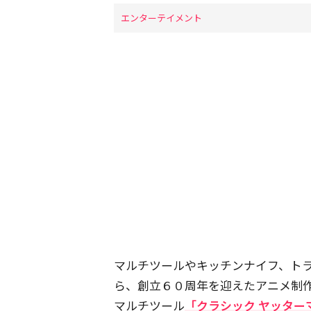
エンターテイメント
マルチツールやキッチンナイフ、ト
ら、創立６０周年を迎えたアニメ制
マルチツール
「クラシック ヤッター