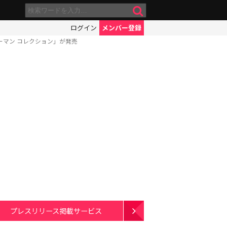
ログイン
メンバー登録
ーマン コレクション」が発売
プレスリリース掲載サービス