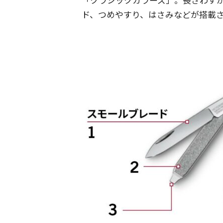
ド、つめやすり、はさみなどが搭載