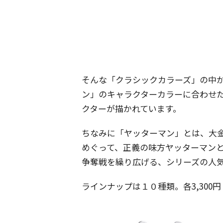
そんな「クラシックカラーズ」の中
ン」のキャラクターカラーに合わせ
クターが描かれています。
ちなみに「ヤッターマン」とは、大
めぐって、正義の味方ヤッターマン
争奪戦を繰り広げる、シリーズの人
ラインナップは１０種類。各3,300