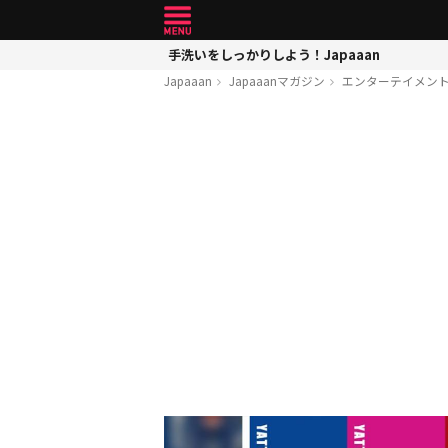
手洗いをしっかりしよう！Japaaan
Japaaan
Japaaanマガジン
エンターテイメン