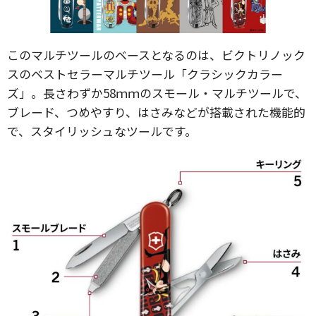
このマルチツールのベースとなるのは、ビクトリノック
スのベストセラーマルチツール「クラシックカラー
ズ」。長さわずか58ｍｍのスモール・マルチツールで、
ブレード、つめやすり、はさみなどが搭載された機能的
で、スタイリッシュなツールです。