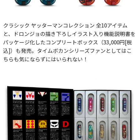
クラシック ヤッターマンコレクション 全10アイテム
と、ドロンジョの描き下ろしイラスト入り機能説明書を
パッケージ化したコンプリートボックス（33,000円[税
込]）も発売。タイムボカンシリーズファンとしてはこ
ちらも気にならずにはいられない！