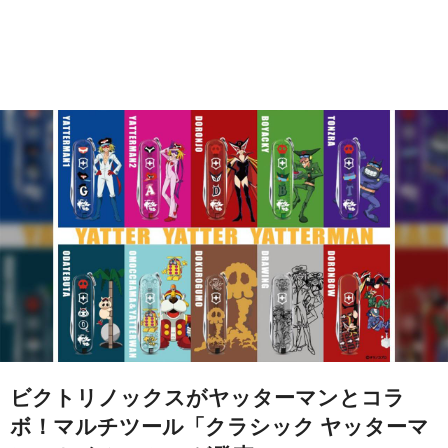
ビクトリノックスがヤッターマンとコラ
ボ！マルチツール「クラシック ヤッターマ