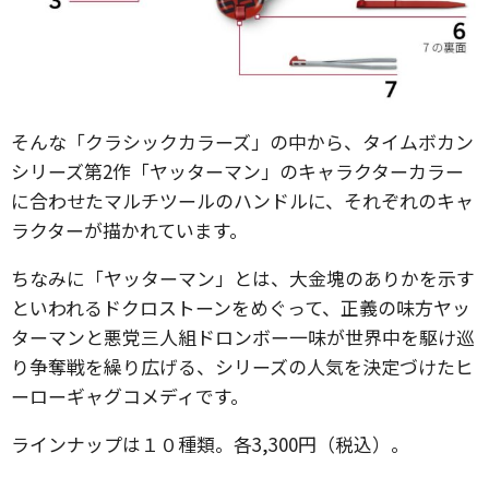
そんな「クラシックカラーズ」の中から、タイムボカン
シリーズ第2作「ヤッターマン」のキャラクターカラー
に合わせたマルチツールのハンドルに、それぞれのキャ
ラクターが描かれています。
ちなみに「ヤッターマン」とは、大金塊のありかを示す
といわれるドクロストーンをめぐって、正義の味方ヤッ
ターマンと悪党三人組ドロンボー一味が世界中を駆け巡
り争奪戦を繰り広げる、シリーズの人気を決定づけたヒ
ーローギャグコメディです。
ラインナップは１０種類。各3,300円（税込）。