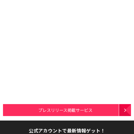
プレスリリース掲載サービス
公式アカウントで最新情報ゲット！