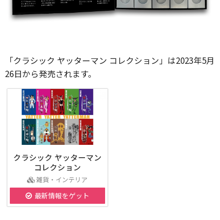
「クラシック ヤッターマン コレクション」は2023年5月
26日から発売されます。
クラシック ヤッターマン
コレクション
雑貨・インテリア
最新情報をゲット