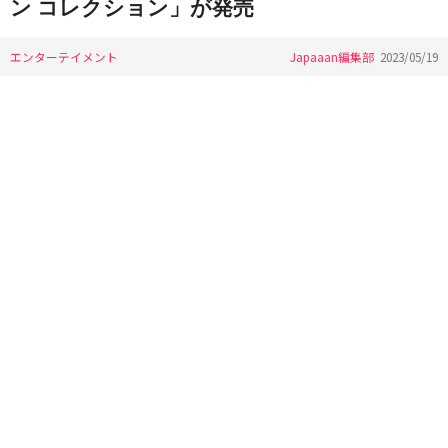
ン コレクション」が発売
エンターテイメント
Japaaan編集部
2023/05/19