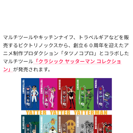
マルチツールやキッチンナイフ、トラベルギアなどを販
売するビクトリノックスから、創立６０周年を迎えたア
ニメ制作プロダクション「タツノコプロ」とコラボした
マルチツール
「クラシック ヤッターマン コレクショ
ン」
が発売されます。