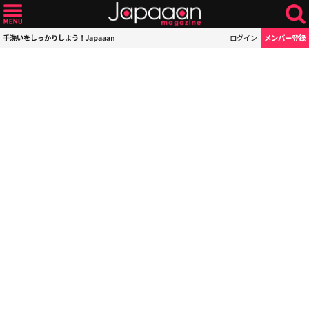
手洗いをしっかりしよう！Japaaan
ログイン
メンバー登録