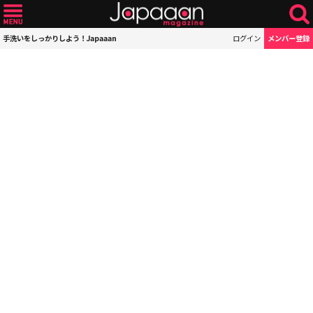
手洗いをしっかりしよう！Japaaan
ログイン
メンバー登録