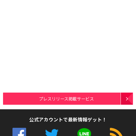
プレスリリース掲載サービス
公式アカウントで最新情報ゲット！