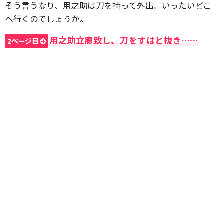
そう言うなり、用之助は刀を持って外出。いったいどこ
へ行くのでしょうか。
用之助立腹致し、刀をすはと抜き……
2ページ目