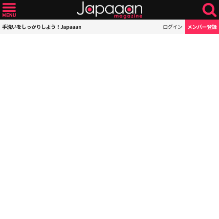
手洗いをしっかりしよう！Japaaan
ログイン
メンバー登録