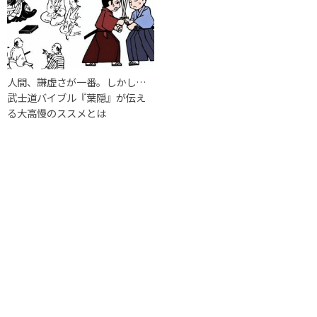
人間、謙虚さが一番。しかし…
武士道バイブル『葉隠』が伝え
る大高慢のススメとは