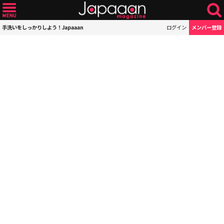
手洗いをしっかりしよう！Japaaan
ログイン
メンバー登録