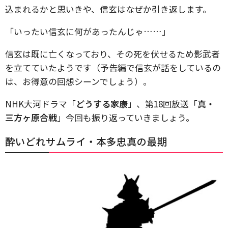
込まれるかと思いきや、信玄はなぜか引き返します。
「いったい信玄に何があったんじゃ……」
信玄は既に亡くなっており、その死を伏せるため影武者
を立てていたようです（予告編で信玄が話をしているの
は、お得意の回想シーンでしょう）。
NHK大河ドラマ「
どうする家康
」、第18回放送「
真・
三方ヶ原合戦
」今回も振り返っていきましょう。
酔いどれサムライ・本多忠真の最期