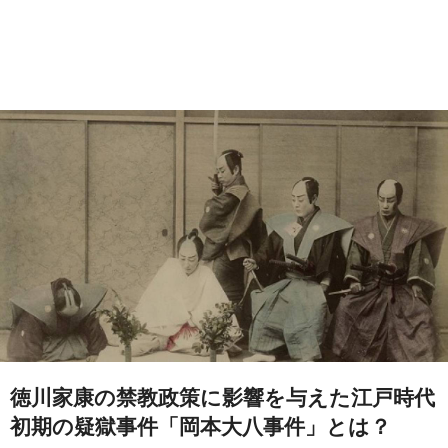
徳川家康の禁教政策に影響を与えた江戸時代
初期の疑獄事件「岡本大八事件」とは？