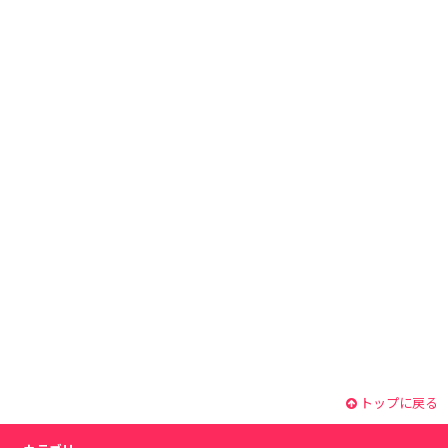
トップに戻る