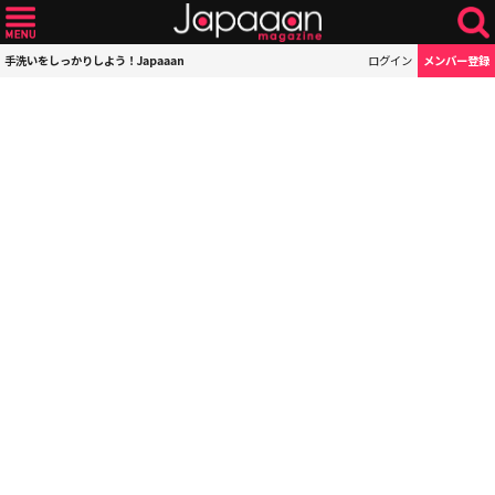
手洗いをしっかりしよう！Japaaan
ログイン
メンバー登録