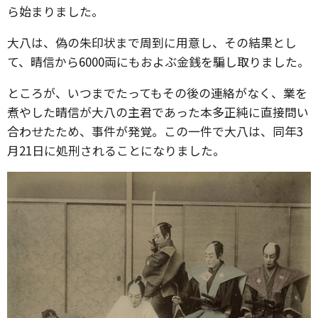
ら始まりました。
大八は、偽の朱印状まで周到に用意し、その結果とし
て、晴信から6000両にもおよぶ金銭を騙し取りました。
ところが、いつまでたってもその後の連絡がなく、業を
煮やした晴信が大八の主君であった本多正純に直接問い
合わせたため、事件が発覚。この一件で大八は、同年3
月21日に処刑されることになりました。