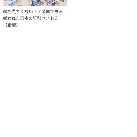
顔も見たくない！？隣国で忌み
嫌われた日本の紙幣ベスト３
【後編】