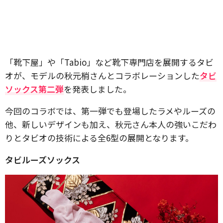
「靴下屋」や「Tabio」など靴下専門店を展開するタビ
オが、モデルの秋元梢さんとコラボレーションした
タビ
ソックス第二弾
を発表しました。
今回のコラボでは、第一弾でも登場したラメやルーズの
他、新しいデザインも加え、秋元さん本人の強いこだわ
りとタビオの技術による全6型の展開となります。
タビルーズソックス