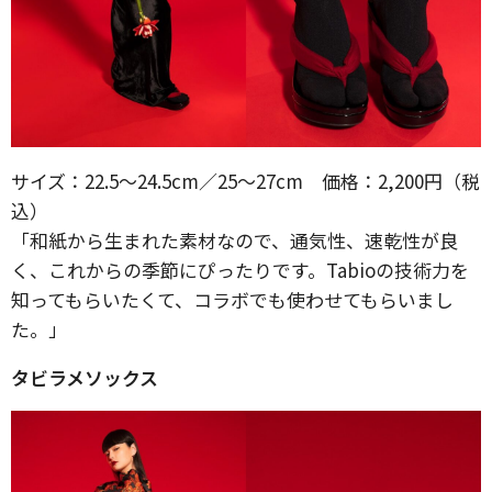
サイズ：22.5～24.5cm／25～27cm 価格：2,200円（税
込）
「和紙から生まれた素材なので、通気性、速乾性が良
く、これからの季節にぴったりです。Tabioの技術力を
知ってもらいたくて、コラボでも使わせてもらいまし
た。」
タビラメソックス