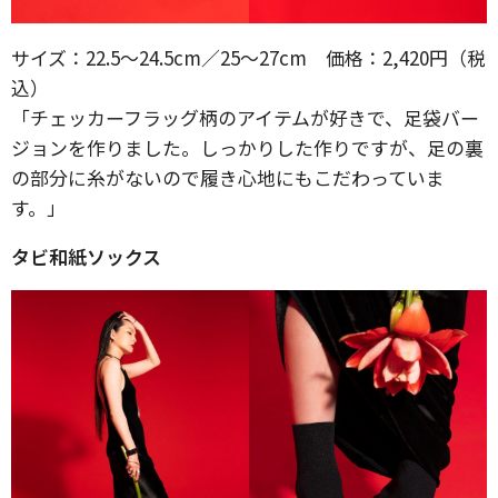
サイズ：22.5～24.5cm／25～27cm 価格：2,420円（税
込）
「チェッカーフラッグ柄のアイテムが好きで、足袋バー
ジョンを作りました。しっかりした作りですが、足の裏
の部分に糸がないので履き心地にもこだわっていま
す。」
タビ和紙ソックス