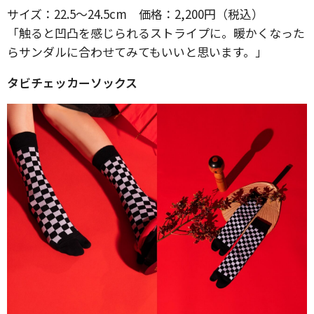
サイズ：22.5～24.5cm 価格：2,200円（税込）
「触ると凹凸を感じられるストライプに。暖かくなった
らサンダルに合わせてみてもいいと思います。」
タビチェッカーソックス