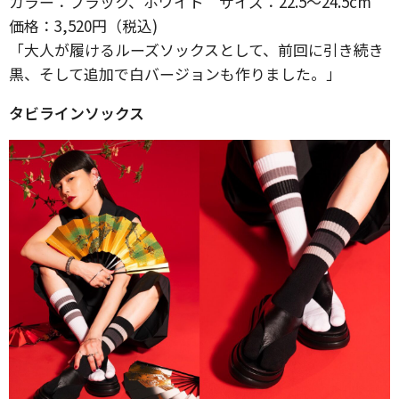
カラー：ブラック、ホワイト サイズ：22.5～24.5cm
価格：3,520円（税込)
「大人が履けるルーズソックスとして、前回に引き続き
黒、そして追加で白バージョンも作りました。」
タビラインソックス