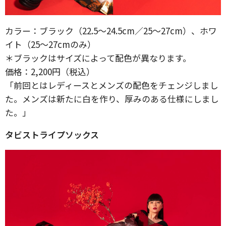
カラー：ブラック（22.5～24.5cm／25～27cm）、ホワ
イト（25～27cmのみ）
＊ブラックはサイズによって配色が異なります。
価格：2,200円（税込）
「前回とはレディースとメンズの配色をチェンジしまし
た。メンズは新たに白を作り、厚みのある仕様にしまし
た。」
タビストライプソックス