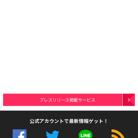
プレスリリース掲載サービス
公式アカウントで最新情報ゲット！