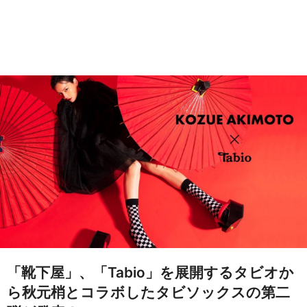
「靴下屋」、「Tabio」を展開するタビオか
ら秋元梢とコラボしたタビソックスの第二