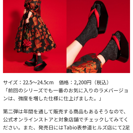
サイズ：22.5～24.5cm 価格：2,200円（税込）
「前回のシリーズでも一番のお気に入りのラメバージョ
ンは、強度を増した仕様に仕上げました。」
第二弾は年間を通して販売する商品もあるそうなので、
公式オンラインストアと対象店舗でチェックしてみてく
ださい。また、発売日にはTabio表参道ヒルズ店にて2足