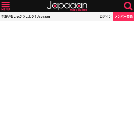
手洗いをしっかりしよう！Japaaan
ログイン
メンバー登録