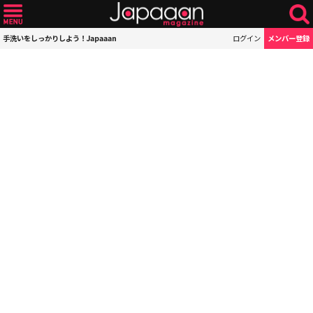
手洗いをしっかりしよう！Japaaan
ログイン
メンバー登録