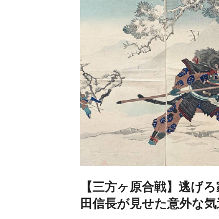
【三方ヶ原合戦】逃げろ
田信長が見せた意外な気