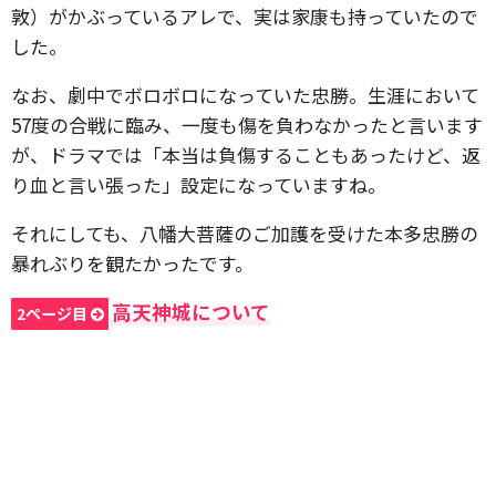
敦）がかぶっているアレで、実は家康も持っていたので
した。
なお、劇中でボロボロになっていた忠勝。生涯において
57度の合戦に臨み、一度も傷を負わなかったと言います
が、ドラマでは「本当は負傷することもあったけど、返
り血と言い張った」設定になっていますね。
それにしても、八幡大菩薩のご加護を受けた本多忠勝の
暴れぶりを観たかったです。
高天神城について
2ページ目