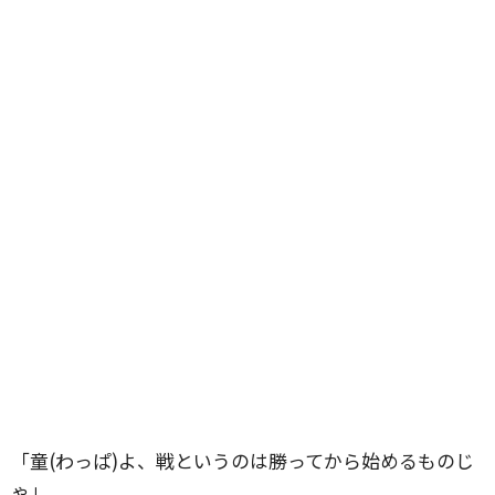
「童(わっぱ)よ、戦というのは勝ってから始めるものじ
ゃ」