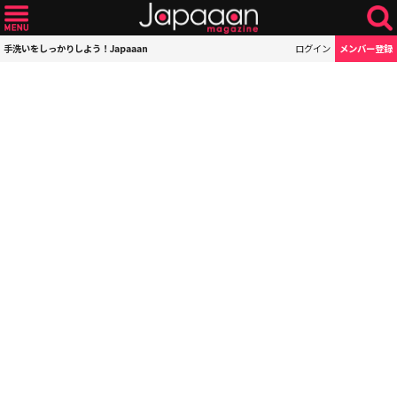
手洗いをしっかりしよう！Japaaan
ログイン
メンバー登録