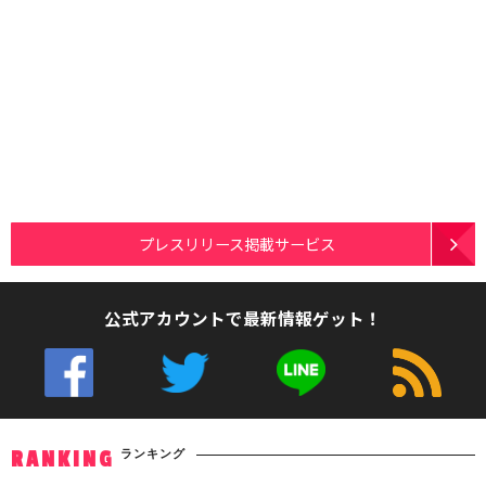
プレスリリース掲載サービス
公式アカウントで最新情報ゲット！
ランキング
RANKING