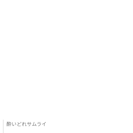
酔いどれサムライ