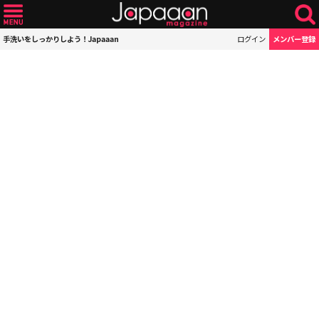
手洗いをしっかりしよう！Japaaan
ログイン
メンバー登録