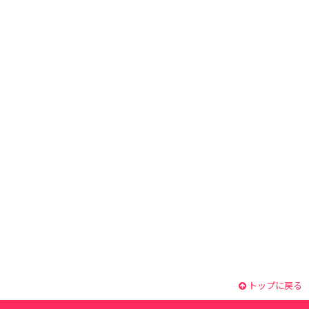
トップに戻る