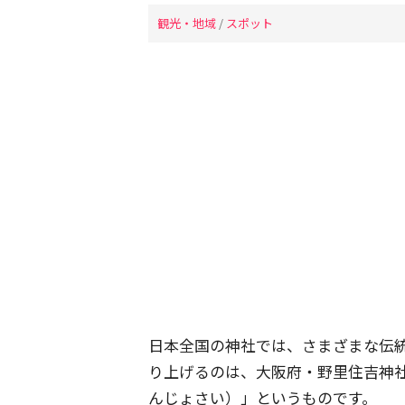
観光・地域
/
スポット
日本全国の神社では、さまざまな伝
り上げるのは、大阪府・野里住吉神
んじょさい）」というものです。