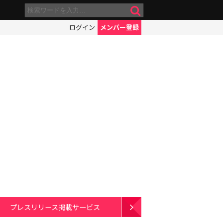
ログイン
メンバー登録
プレスリリース掲載サービス