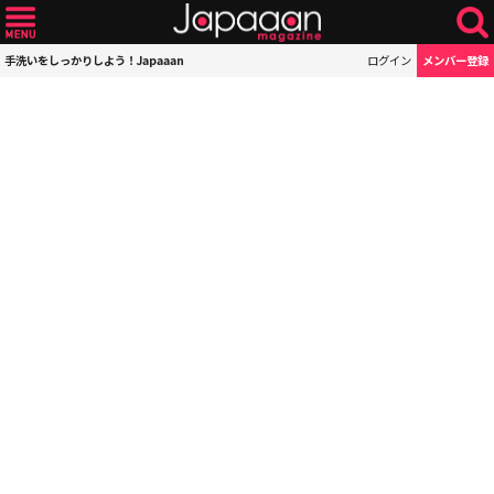
手洗いをしっかりしよう！Japaaan
ログイン
メンバー登録