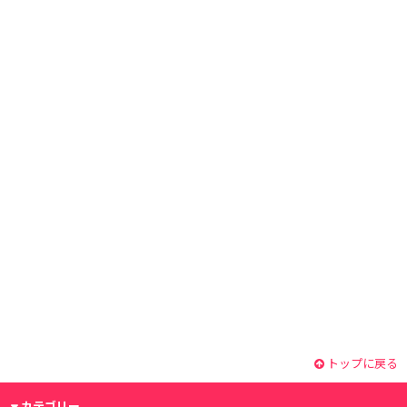
トップに戻る
カテゴリー