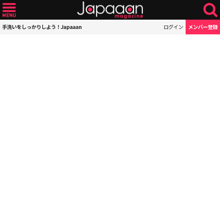
手洗いをしっかりしよう！Japaaan
ログイン
メンバー登録