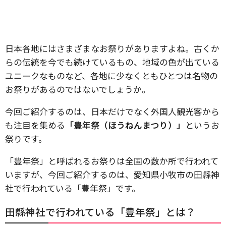
日本各地にはさまざまなお祭りがありますよね。古くか
らの伝統を今でも続けているもの、地域の色が出ている
ユニークなものなど、各地に少なくともひとつは名物の
お祭りがあるのではないでしょうか。
今回ご紹介するのは、日本だけでなく外国人観光客から
も注目を集める
「豊年祭（ほうねんまつり）」
というお
祭りです。
「豊年祭」と呼ばれるお祭りは全国の数か所で行われて
いますが、今回ご紹介するのは、愛知県小牧市の田縣神
社で行われている「豊年祭」です。
田縣神社で行われている「豊年祭」とは？