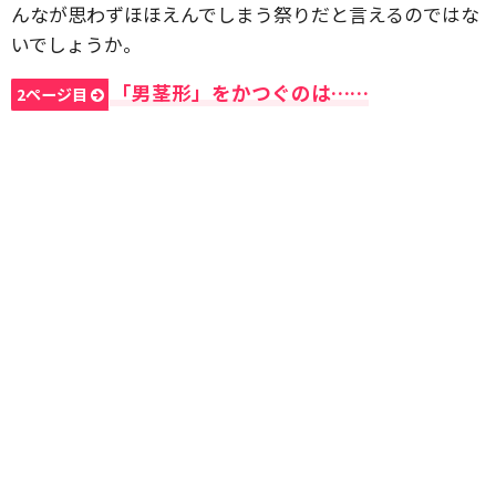
んなが思わずほほえんでしまう祭りだと言えるのではな
いでしょうか。
「男茎形」をかつぐのは……
2ページ目