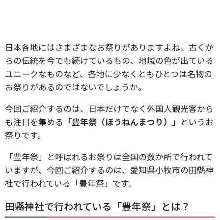
日本各地にはさまざまなお祭りがありますよね。古くか
らの伝統を今でも続けているもの、地域の色が出ている
ユニークなものなど、各地に少なくともひとつは名物の
お祭りがあるのではないでしょうか。
今回ご紹介するのは、日本だけでなく外国人観光客から
も注目を集める
「豊年祭（ほうねんまつり）」
というお
祭りです。
「豊年祭」と呼ばれるお祭りは全国の数か所で行われて
いますが、今回ご紹介するのは、愛知県小牧市の田縣神
社で行われている「豊年祭」です。
田縣神社で行われている「豊年祭」とは？