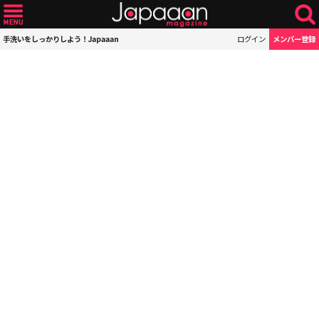
手洗いをしっかりしよう！Japaaan
ログイン
メンバー登録