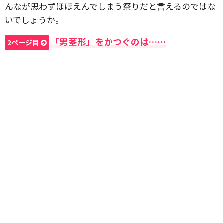
んなが思わずほほえんでしまう祭りだと言えるのではな
いでしょうか。
「男茎形」をかつぐのは……
2ページ目