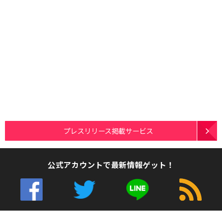
プレスリリース掲載サービス
公式アカウントで最新情報ゲット！