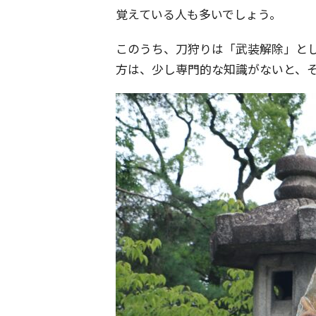
覚えている人も多いでしょう。
このうち、刀狩りは「武装解除」と
方は、少し専門的な知識がないと、