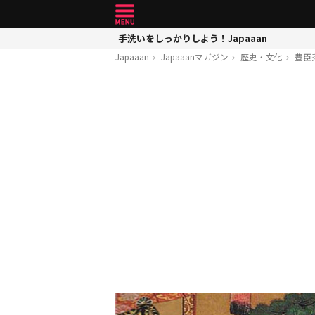
手洗いをしっかりしよう！Japaaan
Japaaan
Japaaanマガジン
歴史・文化
豊臣