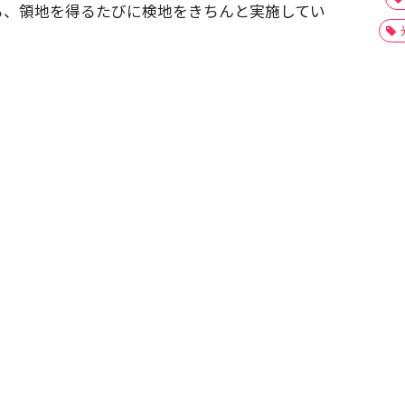
ら、領地を得るたびに検地をきちんと実施してい