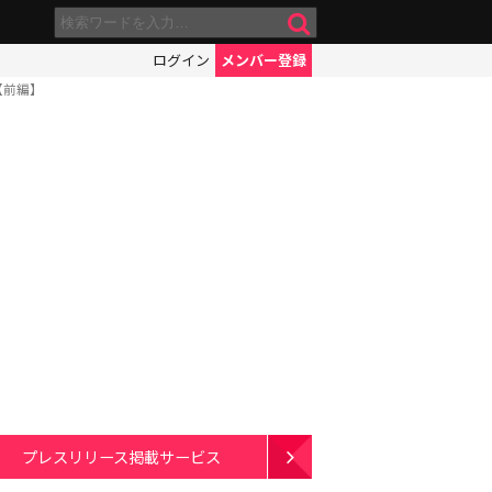
ログイン
メンバー登録
【前編】
プレスリリース掲載サービス