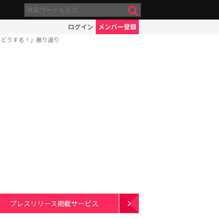
ログイン
メンバー登録
でどうする！」振り返り
プレスリリース掲載サービス