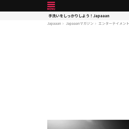
手洗いをしっかりしよう！Japaaan
Japaaan
Japaaanマガジン
エンターテイメン