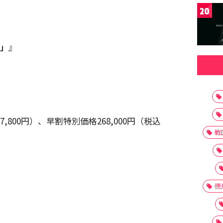
20
号」
』
27,800円）、早割特別価格268,000円（税込
戦
徳