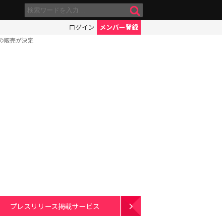
ログイン
メンバー登録
の販売が決定
プレスリリース掲載サービス