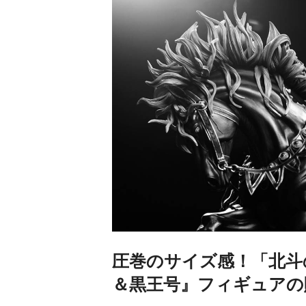
圧巻のサイズ感！「北斗
＆黒王号』フィギュアの