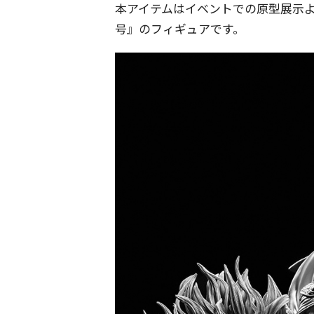
本アイテムはイベントでの原型展示
号』のフィギュアです。