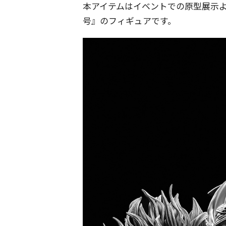
本アイテムはイベントでの原型展示
号』のフィギュアです。