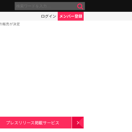
ログイン
メンバー登録
の販売が決定
プレスリリース掲載サービス