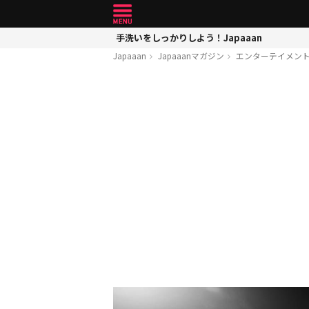
手洗いをしっかりしよう！Japaaan
Japaaan
Japaaanマガジン
エンターテイメン