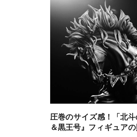
圧巻のサイズ感！「北斗
＆黒王号』フィギュアの