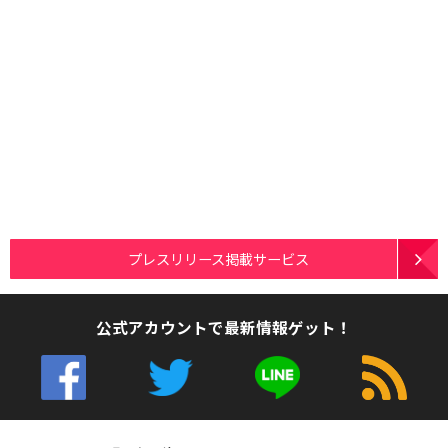
プレスリリース掲載サービス
公式アカウントで最新情報ゲット！