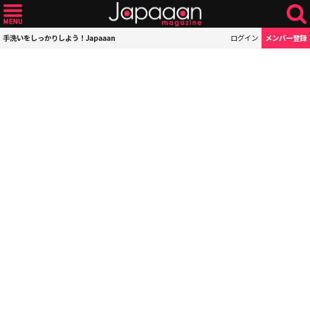
手洗いをしっかりしよう！Japaaan
ログイン
メンバー登録