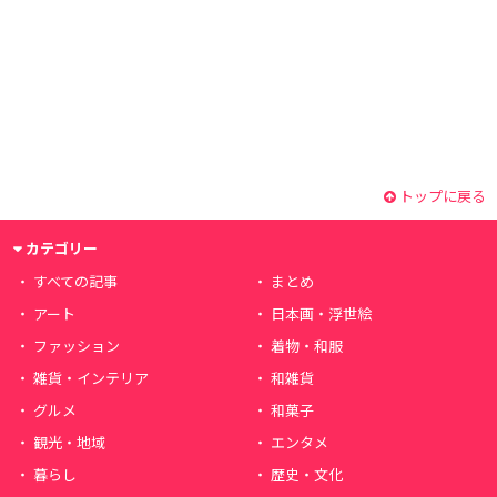
トップに戻る
カテゴリー
すべての記事
まとめ
アート
日本画・浮世絵
ファッション
着物・和服
雑貨・インテリア
和雑貨
グルメ
和菓子
観光・地域
エンタメ
暮らし
歴史・文化