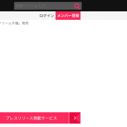
ログイン
メンバー登録
tクリーム大福」発売
プレスリリース掲載サービス