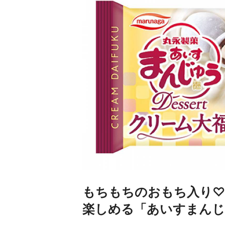
もちもちのおもち入り♡
楽しめる「あいすまんじゅ