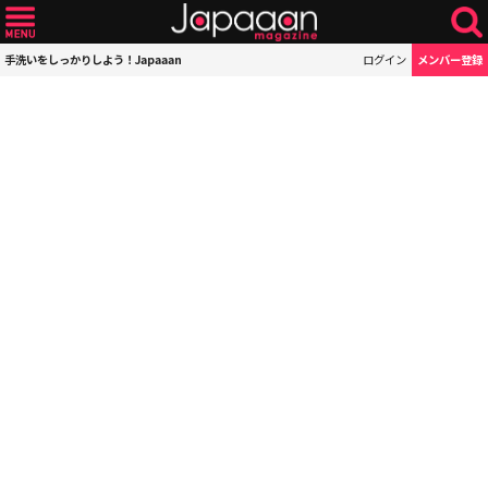
手洗いをしっかりしよう！Japaaan
ログイン
メンバー登録