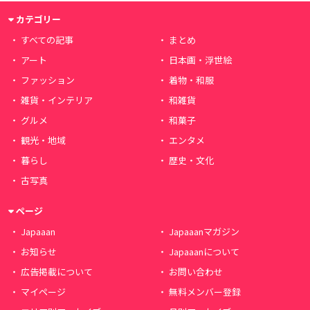
カテゴリー
すべての記事
まとめ
アート
日本画・浮世絵
ファッション
着物・和服
雑貨・インテリア
和雑貨
グルメ
和菓子
観光・地域
エンタメ
暮らし
歴史・文化
古写真
ページ
Japaaan
Japaaanマガジン
お知らせ
Japaaanについて
広告掲載について
お問い合わせ
マイページ
無料メンバー登録