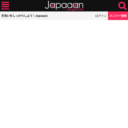
手洗いをしっかりしよう！Japaaan
ログイン
メンバー登録