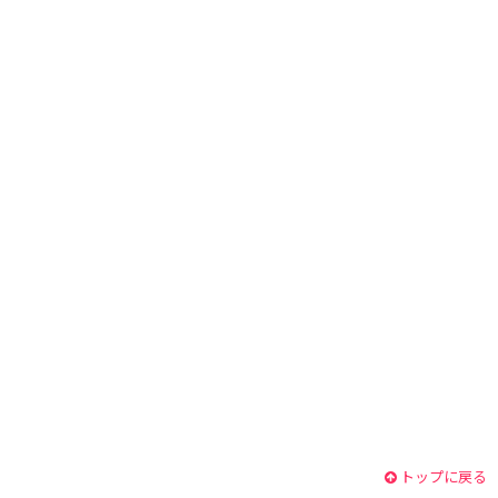
トップに戻る