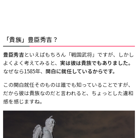
「貴族」豊臣秀吉？
豊臣秀吉
といえばもちろん「戦国武将」ですが、しかし
よくよく考えてみると、
実は彼は貴族でもありました。
なぜなら1585年、
関白に就任しているからです。
この関白就任そのものは誰でも知っていることですが、
だから彼は貴族なのだと言われると、ちょっとした違和
感を感じますね。