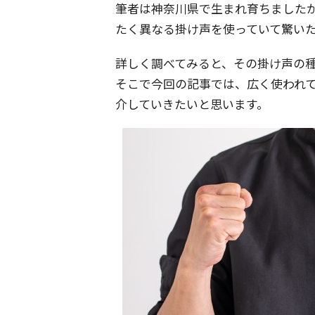
筆者は神奈川県で生まれ育ちました
たく異なる掛け声を使っていて驚い
詳しく調べてみると、その掛け声の種
そこで今回の記事では、広く使われ
介していきたいと思います。