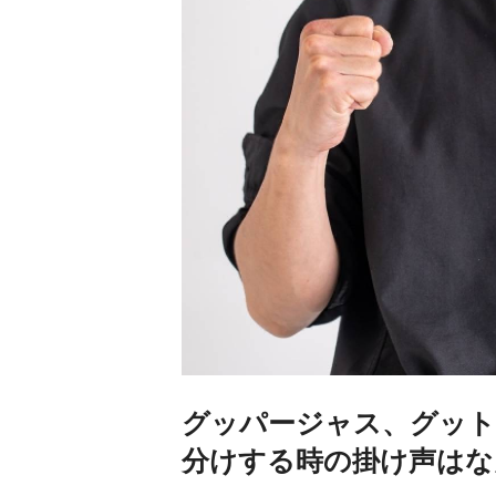
グッパージャス、グット
分けする時の掛け声はな