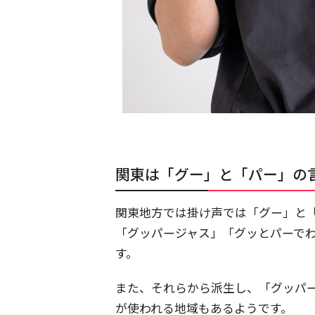
関東は「グー」と「パー」の
関東地方では掛け声では「グー」と
「グッパージャス」「グッとパーで
す。
また、それらから派生し、「グッパ
が使われる地域もあるようです。