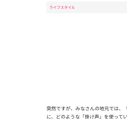
ライフスタイル
突然ですが、みなさんの地元では、
に、どのような「掛け声」を使って