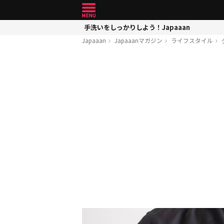
手洗いをしっかりしよう！Japaaan
Japaaan
Japaaanマガジン
ライフスタイル