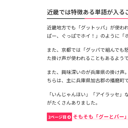
近畿では特徴ある単語が入る
近畿地方でも「グットッパ」が使わ
ぱー、ぐっぱでホイ！」のように「
また、京都では「グッパで組んでも
た掛け声が使われることもあるよう
また、興味深いのが兵庫県の掛け声
ちらは、主に兵庫県加古郡の播磨町
「いんじゃんほい」「アイラッセ」
がたくさんありました。
そもそも「グーとパー
2ページ目