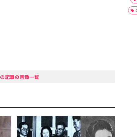
の記事の画像一覧