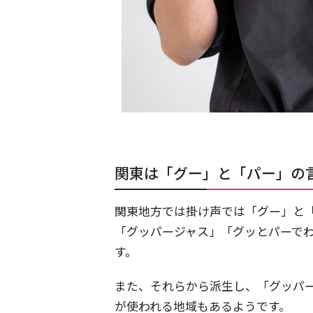
関東は「グー」と「パー」の
関東地方では掛け声では「グー」と
「グッパージャス」「グッとパーで
す。
また、それらから派生し、「グッパ
が使われる地域もあるようです。