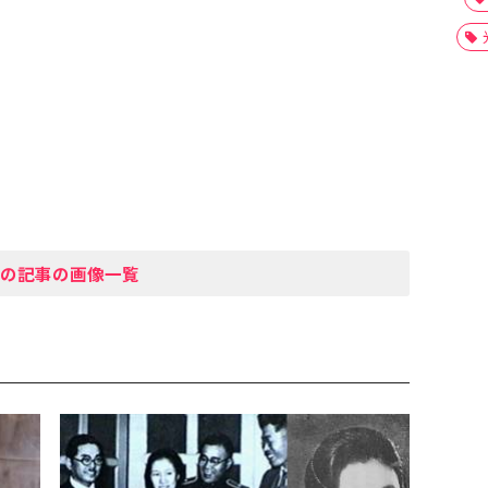
の記事の画像一覧