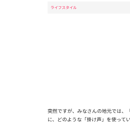
ライフスタイル
突然ですが、みなさんの地元では、
に、どのような「掛け声」を使って