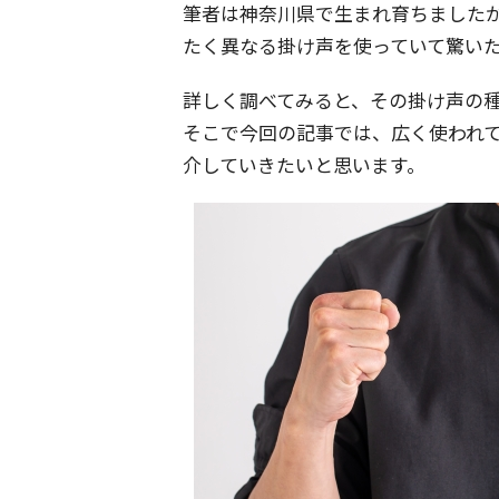
筆者は神奈川県で生まれ育ちました
たく異なる掛け声を使っていて驚い
詳しく調べてみると、その掛け声の種
そこで今回の記事では、広く使われ
介していきたいと思います。