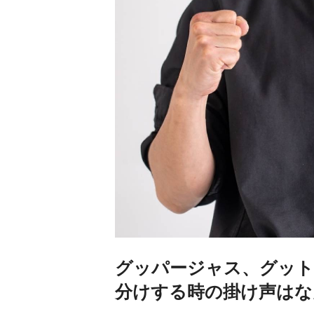
グッパージャス、グット
分けする時の掛け声はな