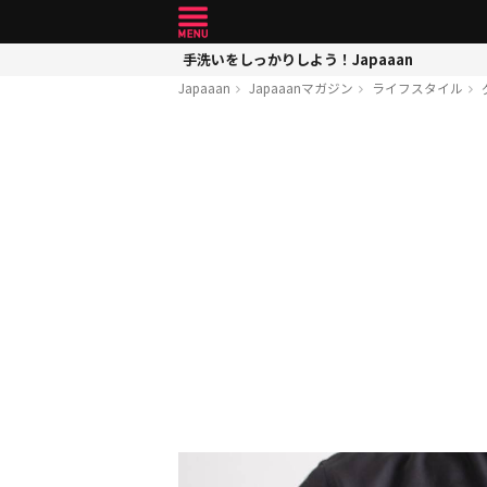
手洗いをしっかりしよう！Japaaan
Japaaan
Japaaanマガジン
ライフスタイル