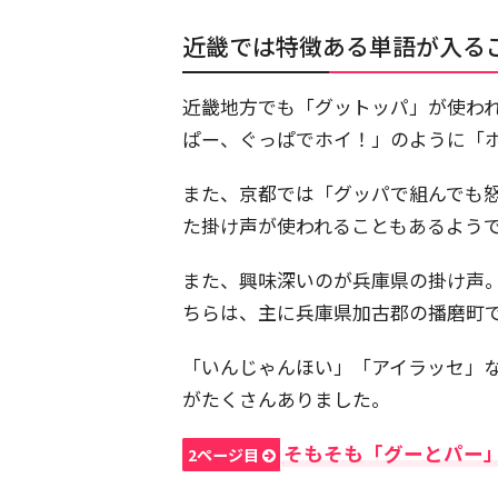
近畿では特徴ある単語が入る
近畿地方でも「グットッパ」が使わ
ぱー、ぐっぱでホイ！」のように「
また、京都では「グッパで組んでも
た掛け声が使われることもあるよう
また、興味深いのが兵庫県の掛け声
ちらは、主に兵庫県加古郡の播磨町
「いんじゃんほい」「アイラッセ」
がたくさんありました。
そもそも「グーとパー
2ページ目