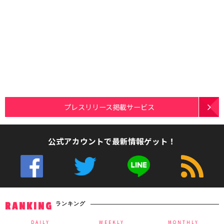
プレスリリース掲載サービス
公式アカウントで最新情報ゲット！
ランキング
RANKING
DAILY
WEEKLY
MONTHLY