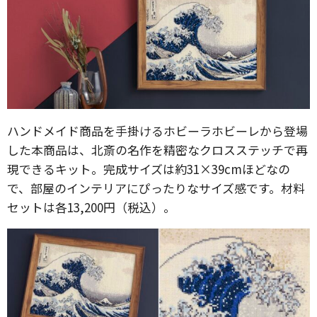
ハンドメイド商品を手掛けるホビーラホビーレから登場
した本商品は、北斎の名作を精密なクロスステッチで再
現できるキット。完成サイズは約31×39cmほどなの
で、部屋のインテリアにぴったりなサイズ感です。材料
セットは各13,200円（税込）。