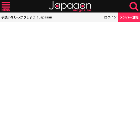
手洗いをしっかりしよう！Japaaan
ログイン
メンバー登録