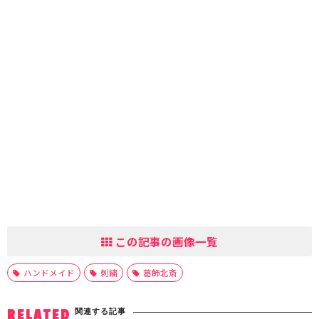
この記事の画像一覧
ハンドメイド
刺繍
葛飾北斎
関連する記事
RELATED