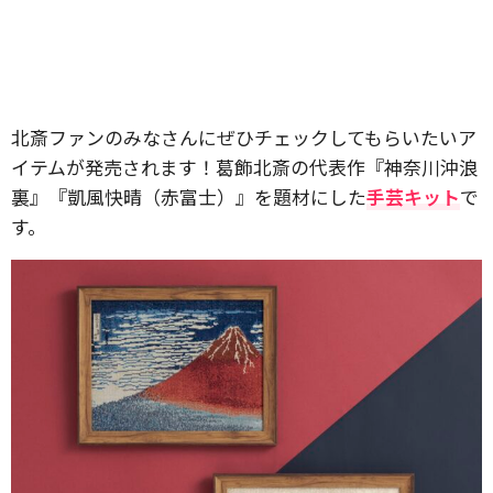
北斎ファンのみなさんにぜひチェックしてもらいたいア
イテムが発売されます！葛飾北斎の代表作『神奈川沖浪
裏』『凱風快晴（赤富士）』を題材にした
手芸キット
で
す。