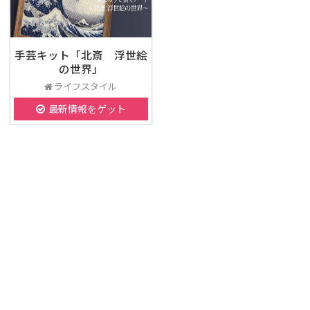
手芸キット「北斎 浮世絵
の世界」
ライフスタイル
最新情報をゲット