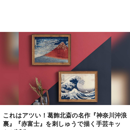
これはアツい！葛飾北斎の名作『神奈川沖浪
裏』『赤富士』を刺しゅうで描く手芸キッ