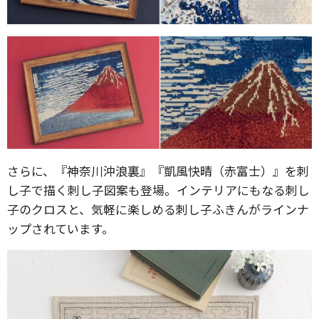
さらに、『神奈川沖浪裏』『凱風快晴（赤富士）』を刺
し子で描く刺し子図案も登場。インテリアにもなる刺し
子のクロスと、気軽に楽しめる刺し子ふきんがラインナ
ップされています。