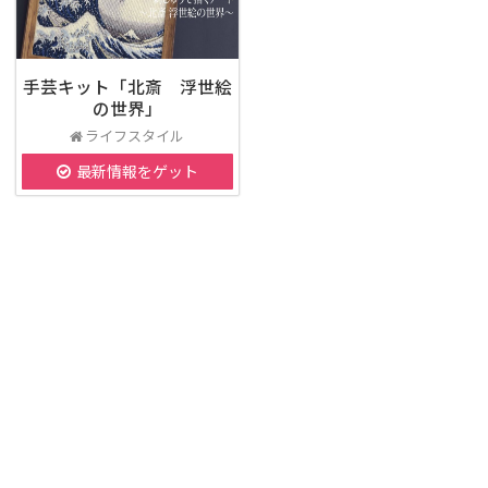
手芸キット「北斎 浮世絵
の世界」
ライフスタイル
最新情報をゲット