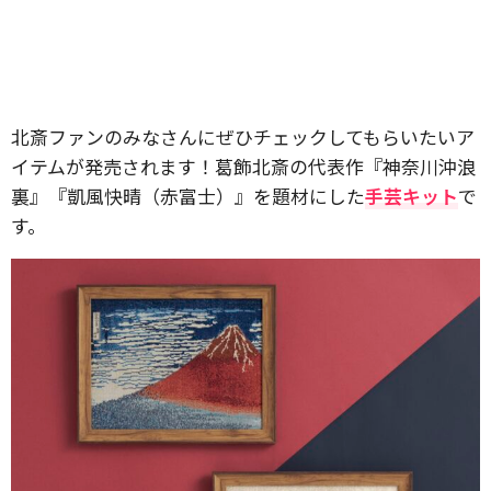
北斎ファンのみなさんにぜひチェックしてもらいたいア
イテムが発売されます！葛飾北斎の代表作『神奈川沖浪
裏』『凱風快晴（赤富士）』を題材にした
手芸キット
で
す。