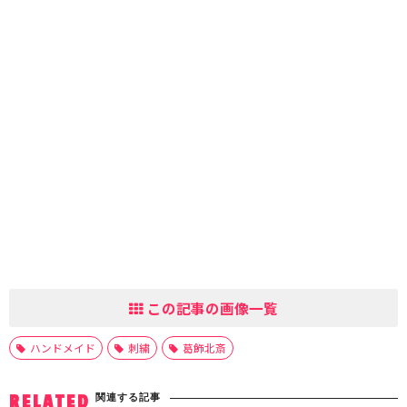
この記事の画像一覧
ハンドメイド
刺繍
葛飾北斎
関連する記事
RELATED