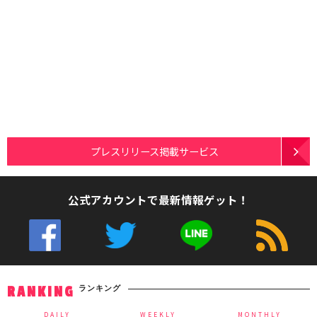
プレスリリース掲載サービス
公式アカウントで最新情報ゲット！
ランキング
RANKING
DAILY
WEEKLY
MONTHLY