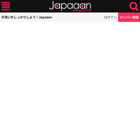
手洗いをしっかりしよう！Japaaan
ログイン
メンバー登録