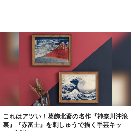
これはアツい！葛飾北斎の名作『神奈川沖浪
裏』『赤富士』を刺しゅうで描く手芸キッ