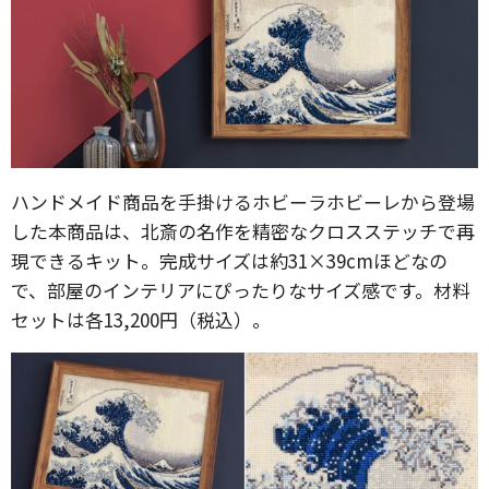
ハンドメイド商品を手掛けるホビーラホビーレから登場
した本商品は、北斎の名作を精密なクロスステッチで再
現できるキット。完成サイズは約31×39cmほどなの
で、部屋のインテリアにぴったりなサイズ感です。材料
セットは各13,200円（税込）。