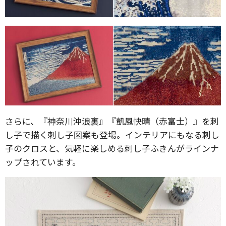
さらに、『神奈川沖浪裏』『凱風快晴（赤富士）』を刺
し子で描く刺し子図案も登場。インテリアにもなる刺し
子のクロスと、気軽に楽しめる刺し子ふきんがラインナ
ップされています。