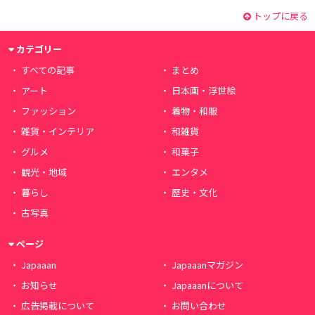
トップに戻る
カテゴリー
すべての記事
まとめ
アート
日本画・浮世絵
ファッション
着物・和服
雑貨・インテリア
和雑貨
グルメ
和菓子
観光・地域
エンタメ
暮らし
歴史・文化
古写真
ページ
Japaaan
Japaaanマガジン
お知らせ
Japaaanについて
広告掲載について
お問い合わせ