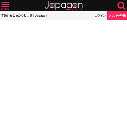
手洗いをしっかりしよう！Japaaan
ログイン
メンバー登録