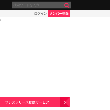
ログイン
メンバー登録
涯
プレスリリース掲載サービス