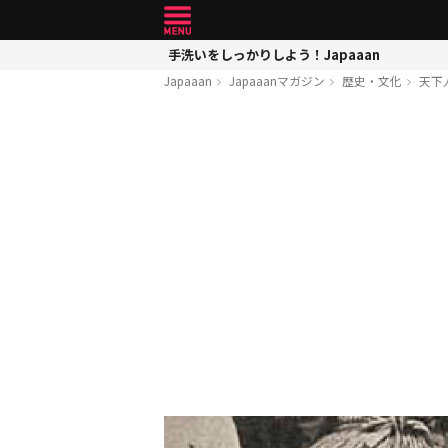
手洗いをしっかりしよう！Japaaan
Japaaan
Japaaanマガジン
歴史・文化
天下