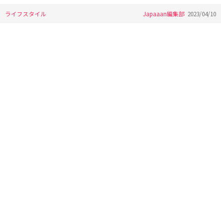
ライフスタイル
Japaaan編集部
2023/04/10