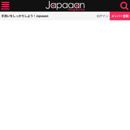
手洗いをしっかりしよう！Japaaan
ログイン
メンバー登録