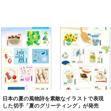
日本の夏の風物詩を素敵なイラストで表現
した切手「夏のグリーティング」が発売