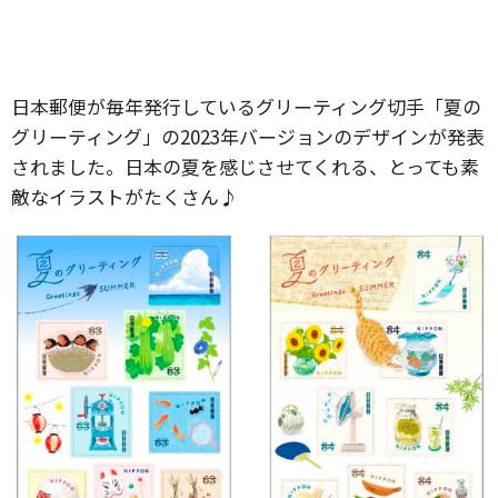
日本郵便が毎年発行しているグリーティング切手「夏の
グリーティング」の2023年バージョンのデザインが発表
されました。日本の夏を感じさせてくれる、とっても素
敵なイラストがたくさん♪