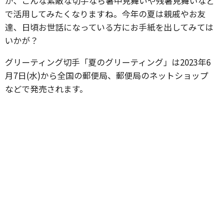
が、こんな素敵な切手なら暑中見舞いや残暑見舞いなど
で活用してみたくなりますね。今年の夏は親戚やお友
達、日頃お世話になっている方にお手紙を出してみては
いかが？
グリーティング切手「夏のグリーティング」は2023年6
月7日(水)から全国の郵便局、郵便局のネットショップ
などで発売されます。