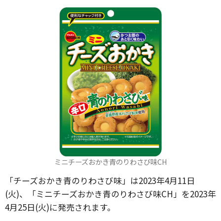
ミニチーズおかき青のりわさび味CH
「チーズおかき青のりわさび味」は2023年4月11日
(火)、「ミニチーズおかき青のりわさび味CH」を2023年
4月25日(火)に発売されます。