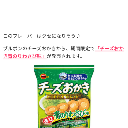
このフレーバーはクセになりそう♪
ブルボンのチーズおかきから、期間限定で
「チーズおか
き青のりわさび味」
が発売されます。