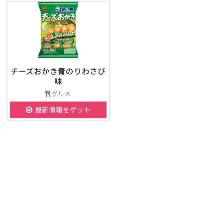
チーズおかき青のりわさび
味
グルメ
最新情報をゲット