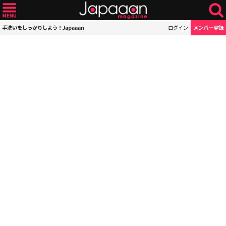
手洗いをしっかりしよう！Japaaan
ログイン
メンバー登録