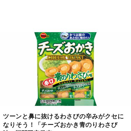
ツーンと鼻に抜けるわさびの辛みがクセに
なりそう！「チーズおかき青のりわさび