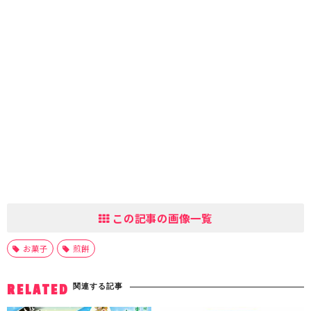
この記事の画像一覧
お菓子
煎餅
関連する記事
RELATED