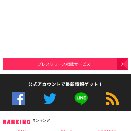
プレスリリース掲載サービス
公式アカウントで最新情報ゲット！
ランキング
RANKING