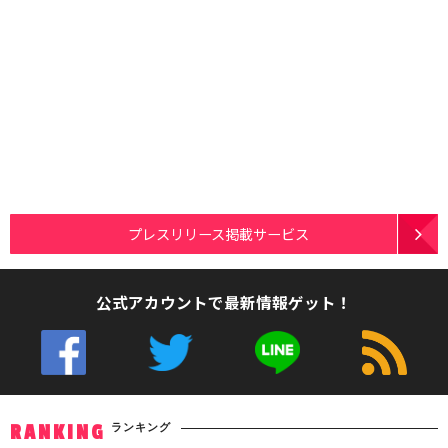
プレスリリース掲載サービス
公式アカウントで最新情報ゲット！
ランキング
RANKING