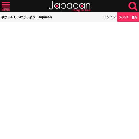
手洗いをしっかりしよう！Japaaan
ログイン
メンバー登録