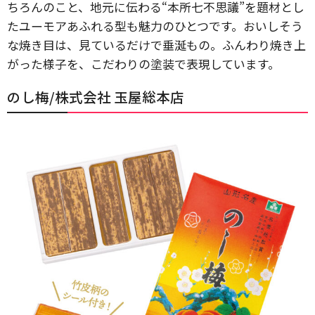
ちろんのこと、地元に伝わる“本所七不思議”を題材とし
たユーモアあふれる型も魅力のひとつです。おいしそう
な焼き目は、見ているだけで垂涎もの。ふんわり焼き上
がった様子を、こだわりの塗装で表現しています。
のし梅/株式会社 玉屋総本店