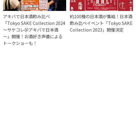
アキバで日本酒飲み比べ
約100種の日本酒が集結！日本酒
「Tokyo SAKE Collection 2024
飲み比べイベント「Tokyo SAKE
～サケコレ＠アキバで日本酒
Collection 2023」開催決定
～」開催！お酒好き声優による
トークショーも！