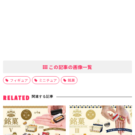
この記事の画像一覧
フィギュア
ミニチュア
銘菓
関連する記事
RELATED