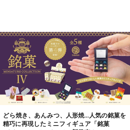
どら焼き、あんみつ、人形焼…人気の銘菓を
精巧に再現したミニフィギュア「銘菓