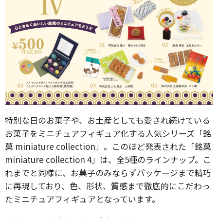
特別な日のお菓子や、お土産としても愛され続けている
お菓子をミニチュアフィギュア化する人気シリーズ「銘
菓 miniature collection」。このほど発表された「銘菓
miniature collection 4」は、全5種のラインナップ。こ
れまでと同様に、お菓子のみならずパッケージまで精巧
に再現しており、色、形状、質感まで徹底的にこだわっ
たミニチュアフィギュアとなっています。