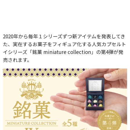
2020年から毎年１シリーズずつ新アイテムを発表してき
た、実在するお菓子をフィギュア化する人気カプセルト
イシリーズ「銘菓 miniature collection」の第4弾が発
売されます。