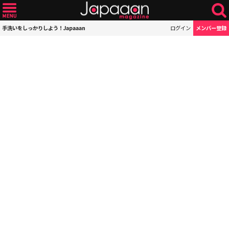
手洗いをしっかりしよう！Japaaan
ログイン
メンバー登録