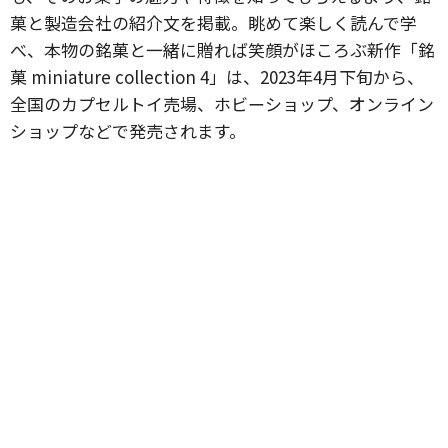
菓と製造会社の紹介文を掲載。眺めて楽しく読んで学
べ、本物の銘菓と一緒に贈れば笑顔がほころぶ新作「銘
菓 miniature collection 4」は、2023年4月下旬から、
全国のカプセルトイ売場、ホビーショップ、オンライン
ショップなどで発売されます。