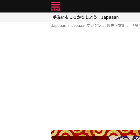
手洗いをしっかりしよう！Japaaan
Japaaan
Japaaanマガジン
歴史・文化
「男