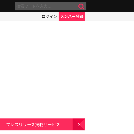
ログイン
メンバー登録
プレスリリース掲載サービス