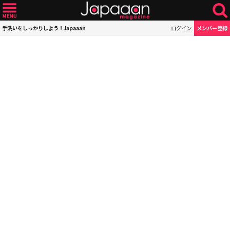
手洗いをしっかりしよう！Japaaan
ログイン
メンバー登録