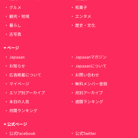
グルメ
和菓子
観光・地域
エンタメ
暮らし
歴史・文化
古写真
ページ
Japaaan
Japaaanマガジン
お知らせ
Japaaanについて
広告掲載について
お問い合わせ
マイページ
無料メンバー登録
エリア別アーカイブ
月別アーカイブ
本日の人気
週間ランキング
月間ランキング
公式ページ
公式Facebook
公式Twitter