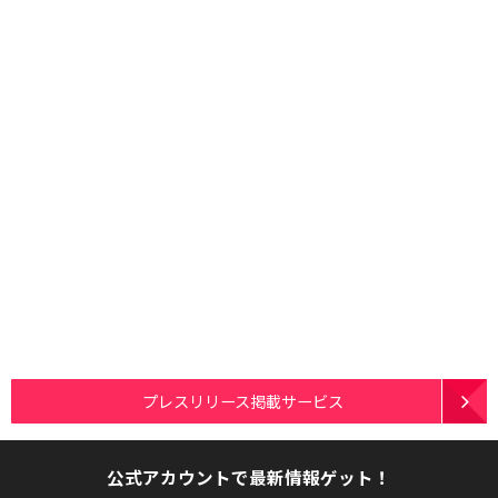
プレスリリース掲載サービス
公式アカウントで最新情報ゲット！