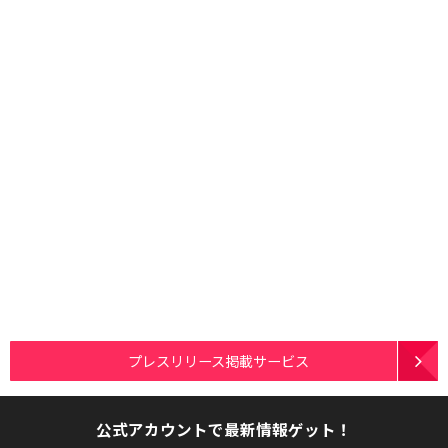
プレスリリース掲載サービス
公式アカウントで最新情報ゲット！