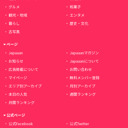
グルメ
和菓子
観光・地域
エンタメ
暮らし
歴史・文化
古写真
ページ
Japaaan
Japaaanマガジン
お知らせ
Japaaanについて
広告掲載について
お問い合わせ
マイページ
無料メンバー登録
エリア別アーカイブ
月別アーカイブ
本日の人気
週間ランキング
月間ランキング
公式ページ
公式Facebook
公式Twitter