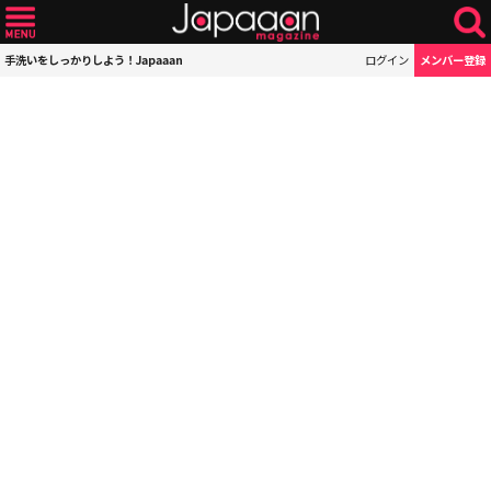
手洗いをしっかりしよう！Japaaan
ログイン
メンバー登録