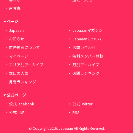
古写真
ページ
Japaaan
Japaaanマガジン
お知らせ
Japaaanについて
広告掲載について
お問い合わせ
マイページ
無料メンバー登録
エリア別アーカイブ
月別アーカイブ
本日の人気
週間ランキング
月間ランキング
公式ページ
公式Facebook
公式Twitter
公式LINE
RSS
© Copyright 2016, Japaaan All Rights Reserved.