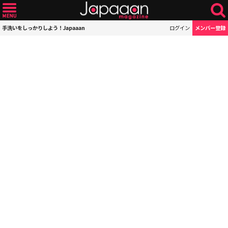
手洗いをしっかりしよう！Japaaan
ログイン
メンバー登録