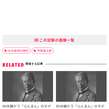
この記事の画像一覧
日本植物分類学
牧野富太郎
関連する記事
RELATED
NHK朝ドラ「らんまん」のモデ
NHK朝ドラ「らんまん」のモデ