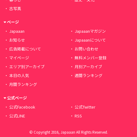
古写真
ページ
Japaaan
Japaaanマガジン
お知らせ
Japaaanについて
広告掲載について
お問い合わせ
マイページ
無料メンバー登録
エリア別アーカイブ
月別アーカイブ
本日の人気
週間ランキング
月間ランキング
公式ページ
公式Facebook
公式Twitter
公式LINE
RSS
© Copyright 2016, Japaaan All Rights Reserved.