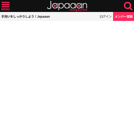
手洗いをしっかりしよう！Japaaan
ログイン
メンバー登録