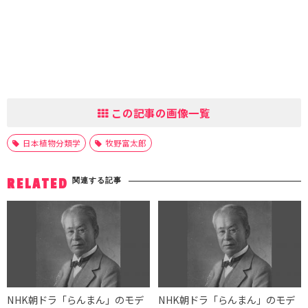
この記事の画像一覧
日本植物分類学
牧野富太郎
関連する記事
RELATED
NHK朝ドラ「らんまん」のモデ
NHK朝ドラ「らんまん」のモデ