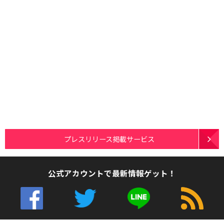
プレスリリース掲載サービス
公式アカウントで最新情報ゲット！