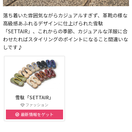
落ち着いた雰囲気ながらカジュアルすぎず、革靴の様な
高級感あふれるデザインに仕上げられた雪駄
「SETTAIR」、これからの季節、カジュアルな洋服に合
わせたればスタイリングのポイントになること間違いな
しです♪
雪駄「SETTAIR」
ファッション
最新情報をゲット