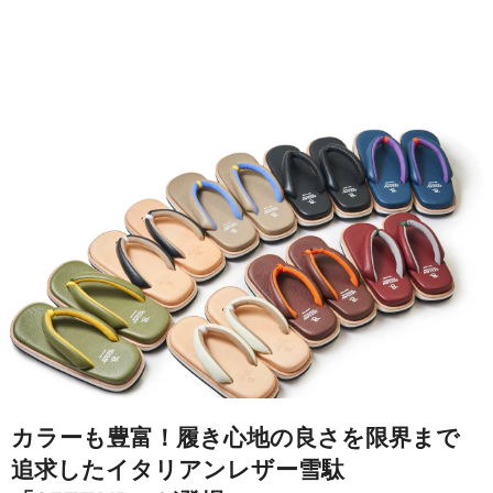
カラーも豊富！履き心地の良さを限界まで
追求したイタリアンレザー雪駄