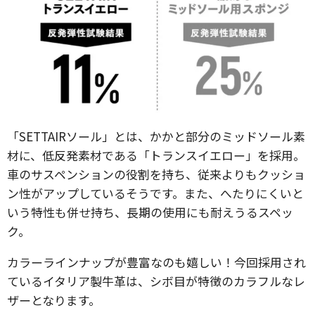
「SETTAIRソール」とは、かかと部分のミッドソール素
材に、低反発素材である「トランスイエロー」を採用。
車のサスペンションの役割を持ち、従来よりもクッショ
ン性がアップしているそうです。また、へたりにくいと
いう特性も併せ持ち、長期の使用にも耐えうるスペッ
ク。
カラーラインナップが豊富なのも嬉しい！今回採用され
ているイタリア製牛革は、シボ目が特徴のカラフルなレ
ザーとなります。