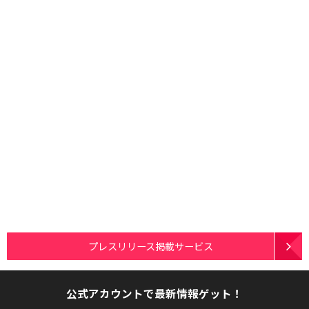
プレスリリース掲載サービス
公式アカウントで最新情報ゲット！