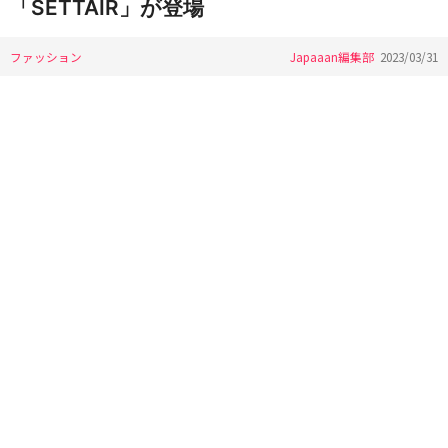
「SETTAIR」が登場
ファッション
Japaaan編集部
2023/03/31