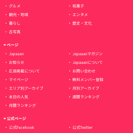
グルメ
和菓子
観光・地域
エンタメ
暮らし
歴史・文化
古写真
ページ
Japaaan
Japaaanマガジン
お知らせ
Japaaanについて
広告掲載について
お問い合わせ
マイページ
無料メンバー登録
エリア別アーカイブ
月別アーカイブ
本日の人気
週間ランキング
月間ランキング
公式ページ
公式Facebook
公式Twitter