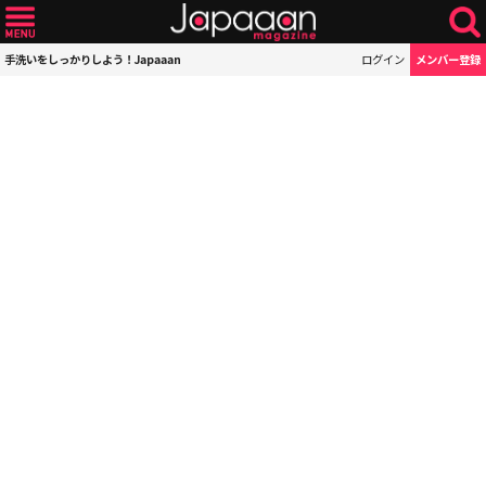
手洗いをしっかりしよう！Japaaan
ログイン
メンバー登録