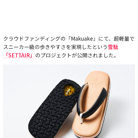
クラウドファンディングの「Makuake」にて、超軽量で
スニーカー級の歩きやすさを実現したという
雪駄
「SETTAIR」
のプロジェクトが公開されました。