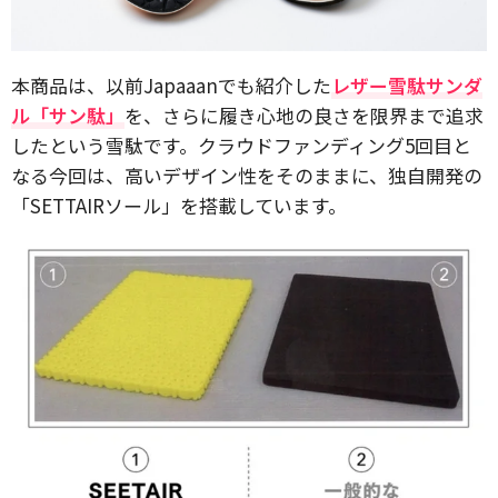
本商品は、以前Japaaanでも紹介した
レザー雪駄サンダ
ル「サン駄」
を、さらに履き心地の良さを限界まで追求
したという雪駄です。クラウドファンディング5回目と
なる今回は、高いデザイン性をそのままに、独自開発の
「SETTAIRソール」を搭載しています。