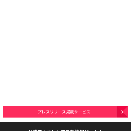
プレスリリース掲載サービス