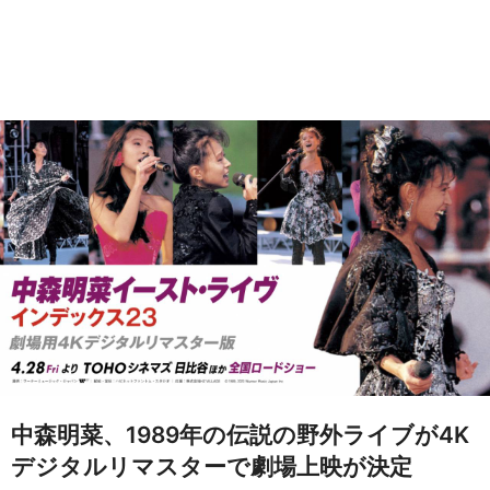
中森明菜、1989年の伝説の野外ライブが4K
デジタルリマスターで劇場上映が決定