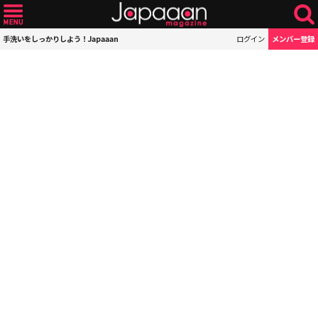
手洗いをしっかりしよう！Japaaan
ログイン
メンバー登録