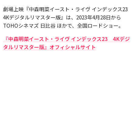
劇場上映『中森明菜イースト・ライヴ インデックス23
4Kデジタルリマスター版』は、2023年4月28日から
TOHOシネマズ 日比谷 ほかで、全国ロードショー。
『中森明菜イースト・ライヴ インデックス23 4Kデジ
タルリマスター版』オフィシャルサイト