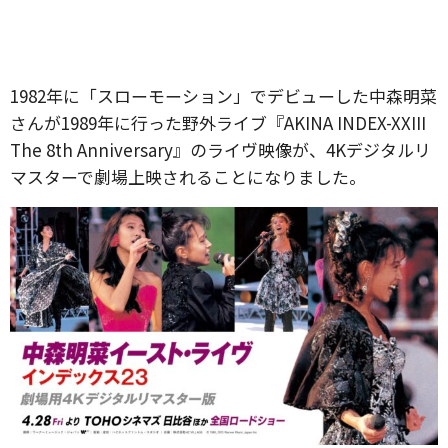
1982年に「スローモーション」でデビューした中森明菜
さんが1989年に行った野外ライブ『AKINA INDEX-XXIII
The 8th Anniversary』のライヴ映像が、4Kデジタルリ
マスターで劇場上映されることになりました。